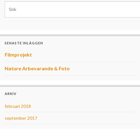
SENASTE INLÄGGEN
Filmprojekt
Nature Arbevarande & Foto
ARKIV
februari 2018
september 2017