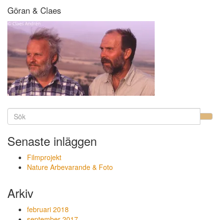
Göran & Claes
Senaste inläggen
Filmprojekt
Nature Arbevarande & Foto
Arkiv
februari 2018
september 2017