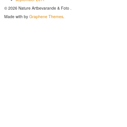
© 2026 Nature Artbevarande & Foto .
Made with
by
Graphene Themes
.