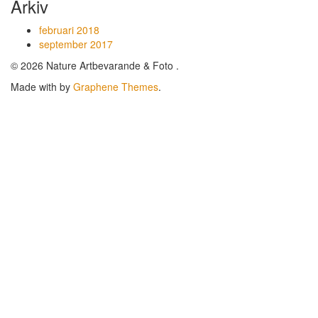
Arkiv
februari 2018
september 2017
© 2026 Nature Artbevarande & Foto .
Made with
by
Graphene Themes
.